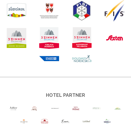
HOTEL PARTNER