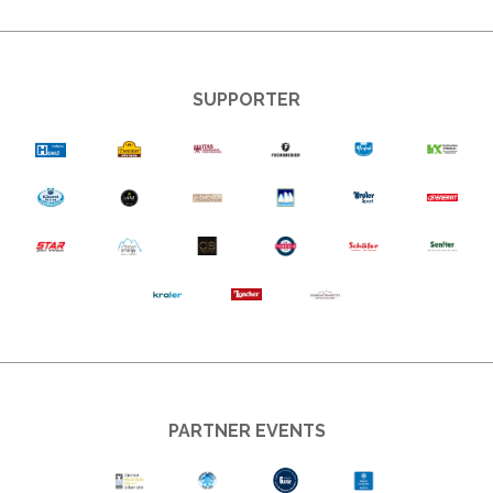
SUPPORTER
PARTNER EVENTS