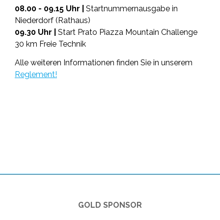
08.00 - 09.15 Uhr |
Startnummernausgabe in
Niederdorf (Rathaus)
09.30 Uhr |
Start Prato Piazza Mountain Challenge
30 km Freie Technik
Alle weiteren Informationen finden Sie in unserem
Reglement!
GOLD SPONSOR