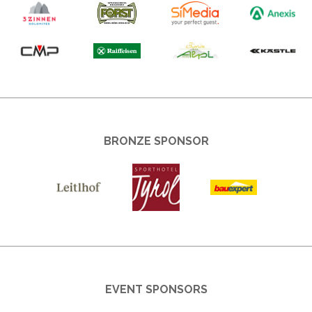
BRONZE SPONSOR
EVENT SPONSORS